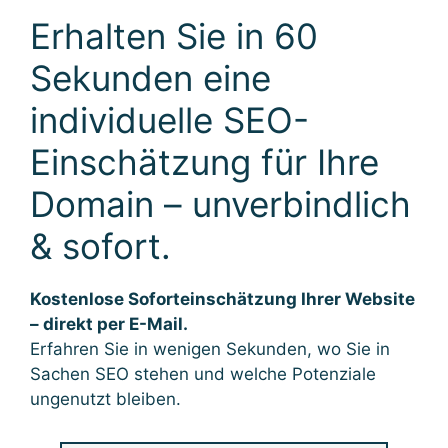
Erhalten Sie in 60
Sekunden eine
individuelle SEO-
Einschätzung für Ihre
Domain – unverbindlich
& sofort.
Kostenlose Soforteinschätzung Ihrer Website
– direkt per E-Mail.
Erfahren Sie in wenigen Sekunden, wo Sie in
Sachen SEO stehen und welche Potenziale
ungenutzt bleiben.