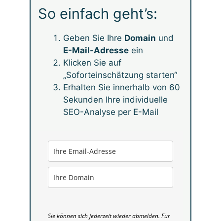
So einfach geht’s:
Geben Sie Ihre
Domain
und
E-Mail-Adresse
ein
Klicken Sie auf
„Soforteinschätzung starten“
Erhalten Sie innerhalb von 60
Sekunden Ihre individuelle
SEO-Analyse per E-Mail
Sie können sich jederzeit wieder abmelden. Für