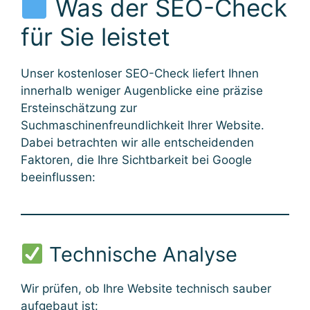
Was der SEO-Check
für Sie leistet
Unser kostenloser SEO-Check liefert Ihnen
innerhalb weniger Augenblicke eine präzise
Ersteinschätzung zur
Suchmaschinenfreundlichkeit Ihrer Website.
Dabei betrachten wir alle entscheidenden
Faktoren, die Ihre Sichtbarkeit bei Google
beeinflussen:
Technische Analyse
Wir prüfen, ob Ihre Website technisch sauber
aufgebaut ist: