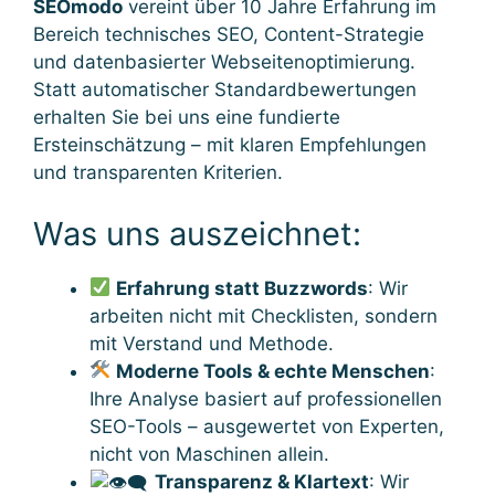
SEOmodo
vereint über 10 Jahre Erfahrung im
Bereich technisches SEO, Content-Strategie
und datenbasierter Webseitenoptimierung.
Statt automatischer Standardbewertungen
erhalten Sie bei uns eine fundierte
Ersteinschätzung – mit klaren Empfehlungen
und transparenten Kriterien.
Was uns auszeichnet:
Erfahrung statt Buzzwords
: Wir
arbeiten nicht mit Checklisten, sondern
mit Verstand und Methode.
Moderne Tools & echte Menschen
:
Ihre Analyse basiert auf professionellen
SEO-Tools – ausgewertet von Experten,
nicht von Maschinen allein.
Transparenz & Klartext
: Wir