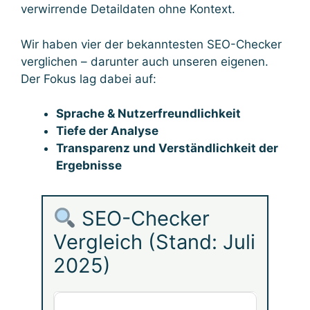
verwirrende Detaildaten ohne Kontext.
Wir haben vier der bekanntesten SEO-Checker
verglichen – darunter auch unseren eigenen.
Der Fokus lag dabei auf:
Sprache & Nutzerfreundlichkeit
Tiefe der Analyse
Transparenz und Verständlichkeit der
Ergebnisse
SEO-Checker
Vergleich (Stand: Juli
2025)