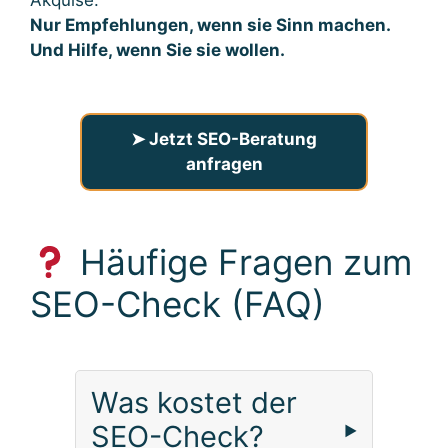
Akquise.
Nur Empfehlungen, wenn sie Sinn machen.
Und Hilfe, wenn Sie sie wollen.
➤ Jetzt SEO-Beratung
anfragen
Häufige Fragen zum
SEO-Check (FAQ)
Was kostet der
SEO-Check?