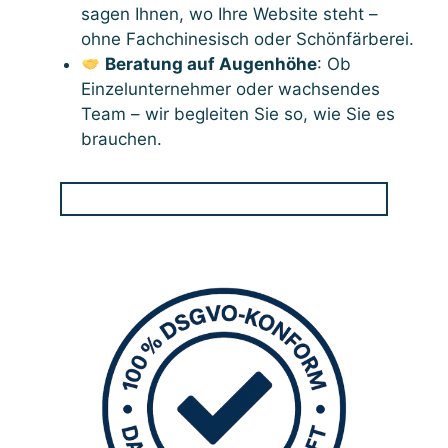
sagen Ihnen, wo Ihre Website steht –
ohne Fachchinesisch oder Schönfärberei.
Beratung auf Augenhöhe
: Ob
Einzelunternehmer oder wachsendes
Team – wir begleiten Sie so, wie Sie es
brauchen.