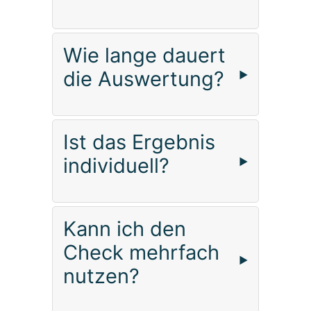
Wie lange dauert
die Auswertung?
Ist das Ergebnis
individuell?
Kann ich den
Check mehrfach
nutzen?