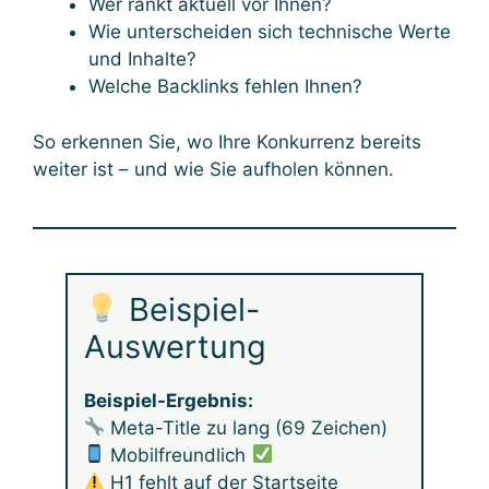
Wer rankt aktuell vor Ihnen?
Wie unterscheiden sich technische Werte
und Inhalte?
Welche Backlinks fehlen Ihnen?
So erkennen Sie, wo Ihre Konkurrenz bereits
weiter ist – und wie Sie aufholen können.
Beispiel-
Auswertung
Beispiel-Ergebnis:
Meta-Title zu lang (69 Zeichen)
Mobilfreundlich
H1 fehlt auf der Startseite