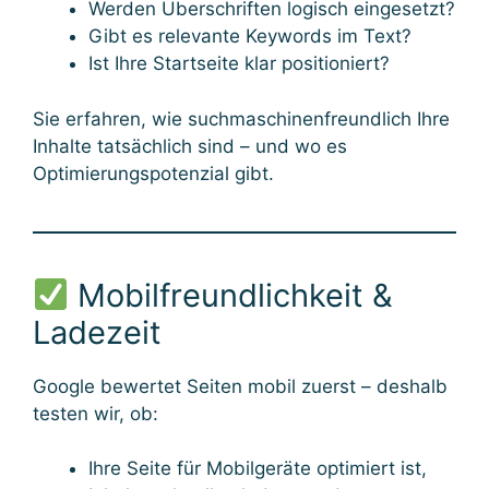
Werden Überschriften logisch eingesetzt?
Gibt es relevante Keywords im Text?
Ist Ihre Startseite klar positioniert?
Sie erfahren, wie suchmaschinenfreundlich Ihre
Inhalte tatsächlich sind – und wo es
Optimierungspotenzial gibt.
Mobilfreundlichkeit &
Ladezeit
Google bewertet Seiten mobil zuerst – deshalb
testen wir, ob:
Ihre Seite für Mobilgeräte optimiert ist,