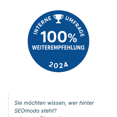
Sie möchten wissen, wer hinter
SEOmodo steht?