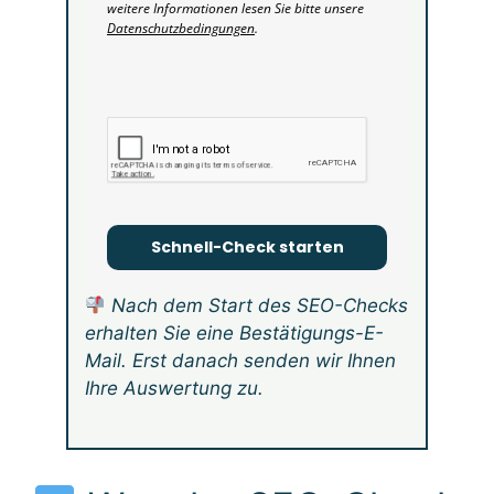
weitere Informationen lesen Sie bitte unsere
Datenschutzbedingungen
.
Schnell-Check starten
Nach dem Start des SEO-Checks
erhalten Sie eine Bestätigungs-E-
Mail. Erst danach senden wir Ihnen
Ihre Auswertung zu.