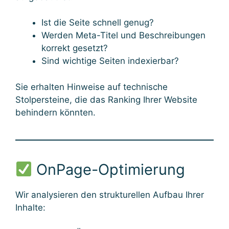
Ist die Seite schnell genug?
Werden Meta-Titel und Beschreibungen
korrekt gesetzt?
Sind wichtige Seiten indexierbar?
Sie erhalten Hinweise auf technische
Stolpersteine, die das Ranking Ihrer Website
behindern könnten.
OnPage-Optimierung
Wir analysieren den strukturellen Aufbau Ihrer
Inhalte: