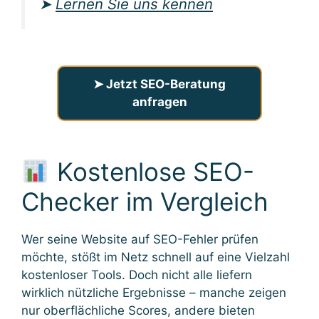
➤
Lernen Sie uns kennen
➤ Jetzt SEO-Beratung
anfragen
Kostenlose SEO-
Checker im Vergleich
Wer seine Website auf SEO-Fehler prüfen
möchte, stößt im Netz schnell auf eine Vielzahl
kostenloser Tools. Doch nicht alle liefern
wirklich nützliche Ergebnisse – manche zeigen
nur oberflächliche Scores, andere bieten