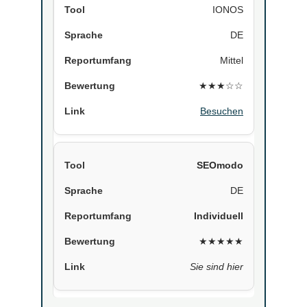
IONOS
DE
Mittel
★★★☆☆
Besuchen
SEOmodo
DE
Individuell
★★★★★
Sie sind hier