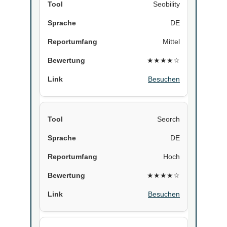
Seobility
DE
Mittel
★★★★☆
Besuchen
Seorch
DE
Hoch
★★★★☆
Besuchen