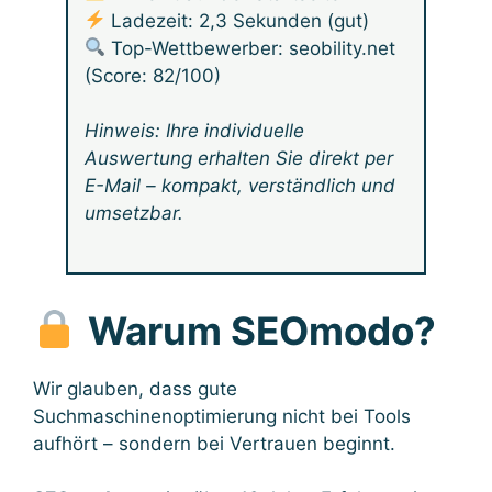
Ladezeit: 2,3 Sekunden (gut)
Top-Wettbewerber: seobility.net
(Score: 82/100)
Hinweis: Ihre individuelle
Auswertung erhalten Sie direkt per
E-Mail – kompakt, verständlich und
umsetzbar.
Warum SEOmodo?
Wir glauben, dass gute
Suchmaschinenoptimierung nicht bei Tools
aufhört – sondern bei Vertrauen beginnt.