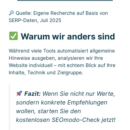
Quelle: Eigene Recherche auf Basis von
SERP-Daten, Juli 2025
Warum wir anders sind
Während viele Tools automatisiert allgemeine
Hinweise ausgeben, analysieren wir Ihre
Website individuell – mit echtem Blick auf Ihre
Inhalte, Technik und Zielgruppe.
Fazit:
Wenn Sie nicht nur Werte,
sondern konkrete Empfehlungen
wollen, starten Sie den
kostenlosen SEOmodo-Check jetzt!