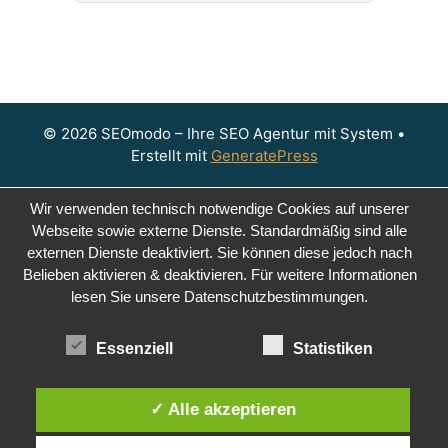
© 2026 SEOmodo – Ihre SEO Agentur mit System
•
Erstellt mit
GeneratePress
Wir verwenden technisch notwendige Cookies auf unserer
Webseite sowie externe Dienste. Standardmäßig sind alle
externen Dienste deaktiviert. Sie können diese jedoch nach
Belieben aktivieren & deaktivieren. Für weitere Informationen
lesen Sie unsere Datenschutzbestimmungen.
Essenziell
Statistiken
✓ Alle akzeptieren