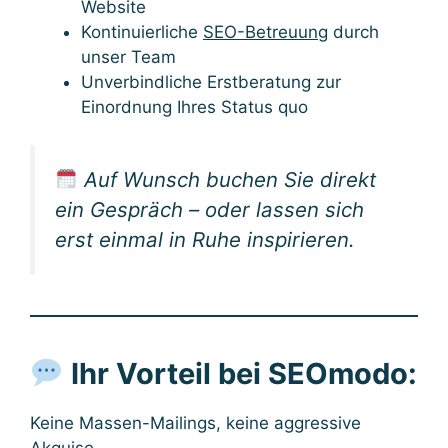
Website
Kontinuierliche
SEO-Betreuung
durch
unser Team
Unverbindliche Erstberatung zur
Einordnung Ihres Status quo
Auf Wunsch buchen Sie direkt
ein Gespräch – oder lassen sich
erst einmal in Ruhe inspirieren.
Ihr Vorteil bei SEOmodo:
Keine Massen-Mailings, keine aggressive