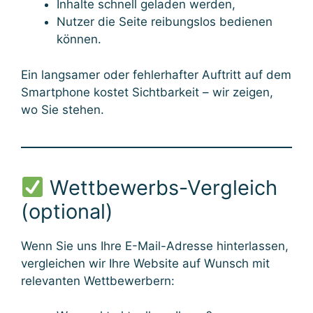
Inhalte schnell geladen werden,
Nutzer die Seite reibungslos bedienen
können.
Ein langsamer oder fehlerhafter Auftritt auf dem
Smartphone kostet Sichtbarkeit – wir zeigen,
wo Sie stehen.
Wettbewerbs-Vergleich
(optional)
Wenn Sie uns Ihre E-Mail-Adresse hinterlassen,
vergleichen wir Ihre Website auf Wunsch mit
relevanten Wettbewerbern: