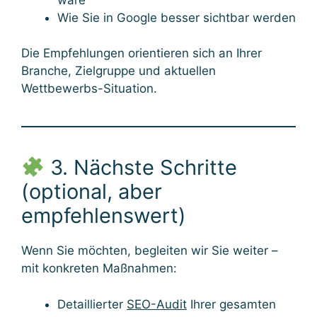
Wie Sie in Google besser sichtbar werden
Die Empfehlungen orientieren sich an Ihrer
Branche, Zielgruppe und aktuellen
Wettbewerbs-Situation.
3. Nächste Schritte
(optional, aber
empfehlenswert)
Wenn Sie möchten, begleiten wir Sie weiter –
mit konkreten Maßnahmen:
Detaillierter
SEO-Audit
Ihrer gesamten