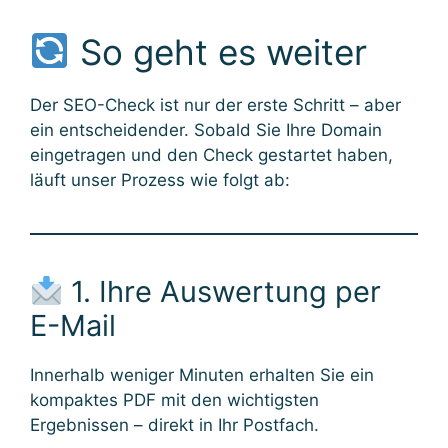
So geht es weiter
Der SEO-Check ist nur der erste Schritt – aber
ein entscheidender. Sobald Sie Ihre Domain
eingetragen und den Check gestartet haben,
läuft unser Prozess wie folgt ab:
1. Ihre Auswertung per
E-Mail
Innerhalb weniger Minuten erhalten Sie ein
kompaktes PDF mit den wichtigsten
Ergebnissen – direkt in Ihr Postfach.