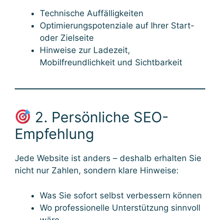
Technische Auffälligkeiten
Optimierungspotenziale auf Ihrer Start-
oder Zielseite
Hinweise zur Ladezeit,
Mobilfreundlichkeit und Sichtbarkeit
2. Persönliche SEO-
Empfehlung
Jede Website ist anders – deshalb erhalten Sie
nicht nur Zahlen, sondern klare Hinweise:
Was Sie sofort selbst verbessern können
Wo professionelle Unterstützung sinnvoll
wäre