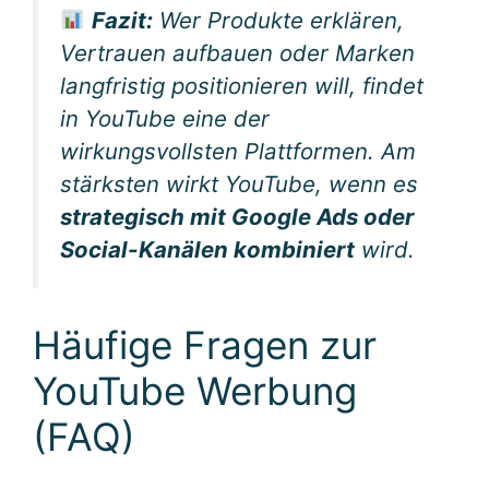
Fazit:
Wer Produkte erklären,
Vertrauen aufbauen oder Marken
langfristig positionieren will, findet
in YouTube eine der
wirkungsvollsten Plattformen. Am
stärksten wirkt YouTube, wenn es
strategisch mit Google Ads oder
Social-Kanälen kombiniert
wird.
Häufige Fragen zur
YouTube Werbung
(FAQ)