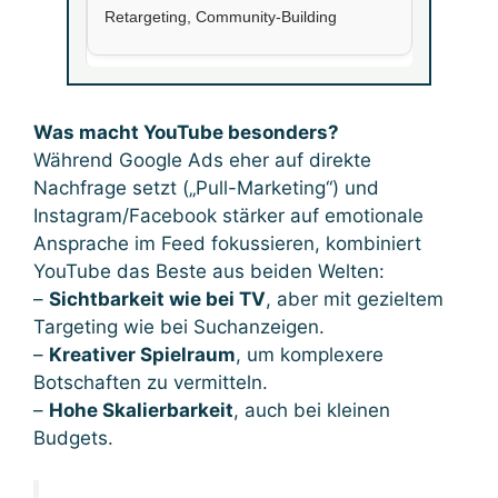
Retargeting, Community-Building
Was macht YouTube besonders?
Während Google Ads eher auf direkte
Nachfrage setzt („Pull-Marketing“) und
Instagram/Facebook stärker auf emotionale
Ansprache im Feed fokussieren, kombiniert
YouTube das Beste aus beiden Welten:
–
Sichtbarkeit wie bei TV
, aber mit gezieltem
Targeting wie bei Suchanzeigen.
–
Kreativer Spielraum
, um komplexere
Botschaften zu vermitteln.
–
Hohe Skalierbarkeit
, auch bei kleinen
Budgets.