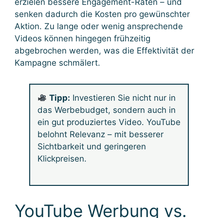
erzielen bessere Engagement-Raten – und
senken dadurch die Kosten pro gewünschter
Aktion. Zu lange oder wenig ansprechende
Videos können hingegen frühzeitig
abgebrochen werden, was die Effektivität der
Kampagne schmälert.
Tipp:
Investieren Sie nicht nur in
das Werbebudget, sondern auch in
ein gut produziertes Video. YouTube
belohnt Relevanz – mit besserer
Sichtbarkeit und geringeren
Klickpreisen.
YouTube Werbung vs.