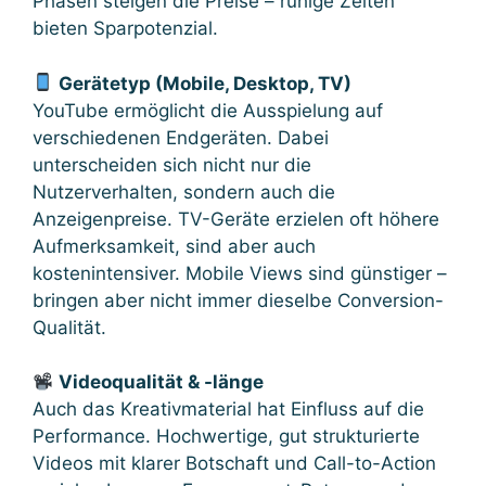
Phasen steigen die Preise – ruhige Zeiten
bieten Sparpotenzial.
Gerätetyp (Mobile, Desktop, TV)
YouTube ermöglicht die Ausspielung auf
verschiedenen Endgeräten. Dabei
unterscheiden sich nicht nur die
Nutzerverhalten, sondern auch die
Anzeigenpreise. TV-Geräte erzielen oft höhere
Aufmerksamkeit, sind aber auch
kostenintensiver. Mobile Views sind günstiger –
bringen aber nicht immer dieselbe Conversion-
Qualität.
Videoqualität & -länge
Auch das Kreativmaterial hat Einfluss auf die
Performance. Hochwertige, gut strukturierte
Videos mit klarer Botschaft und Call-to-Action