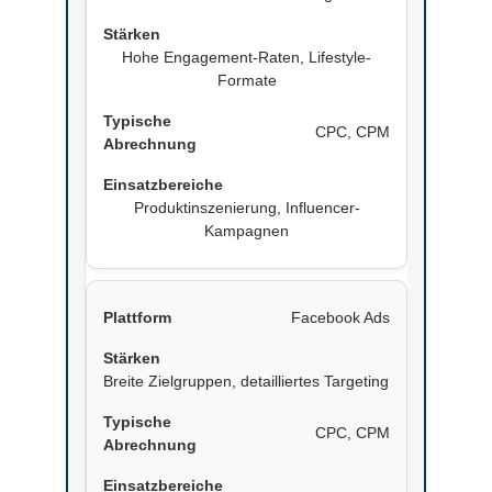
Hohe Engagement-Raten, Lifestyle-
Formate
CPC, CPM
Produktinszenierung, Influencer-
Kampagnen
Facebook Ads
Breite Zielgruppen, detailliertes Targeting
CPC, CPM