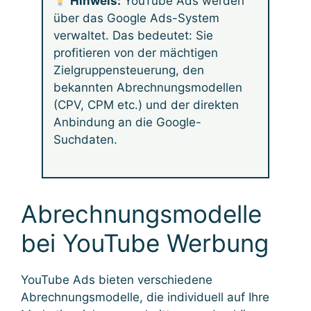
Hinweis:
YouTube Ads werden
über das Google Ads-System
verwaltet. Das bedeutet: Sie
profitieren von der mächtigen
Zielgruppensteuerung, den
bekannten Abrechnungsmodellen
(CPV, CPM etc.) und der direkten
Anbindung an die Google-
Suchdaten.
Abrechnungsmodelle
bei YouTube Werbung
YouTube Ads bieten verschiedene
Abrechnungsmodelle, die individuell auf Ihre