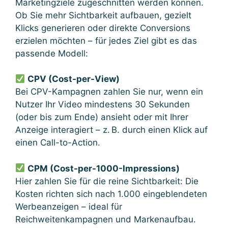
Marketingziele zugeschnitten werden können.
Ob Sie mehr Sichtbarkeit aufbauen, gezielt
Klicks generieren oder direkte Conversions
erzielen möchten – für jedes Ziel gibt es das
passende Modell:
CPV (Cost-per-View)
Bei CPV-Kampagnen zahlen Sie nur, wenn ein
Nutzer Ihr Video mindestens 30 Sekunden
(oder bis zum Ende) ansieht oder mit Ihrer
Anzeige interagiert – z. B. durch einen Klick auf
einen Call-to-Action.
CPM (Cost-per-1000-Impressions)
Hier zahlen Sie für die reine Sichtbarkeit: Die
Kosten richten sich nach 1.000 eingeblendeten
Werbeanzeigen – ideal für
Reichweitenkampagnen und Markenaufbau.