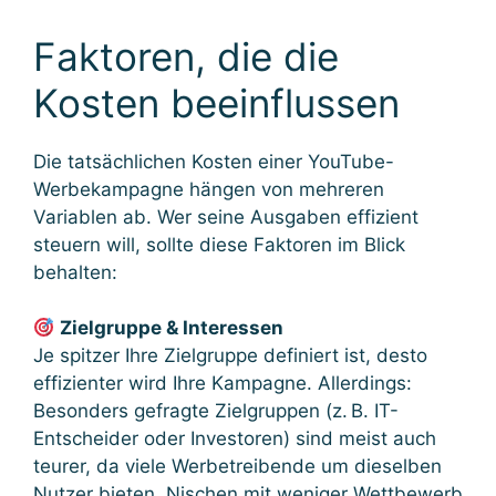
Faktoren, die die
Kosten beeinflussen
Die tatsächlichen Kosten einer YouTube-
Werbekampagne hängen von mehreren
Variablen ab. Wer seine Ausgaben effizient
steuern will, sollte diese Faktoren im Blick
behalten:
Zielgruppe & Interessen
Je spitzer Ihre Zielgruppe definiert ist, desto
effizienter wird Ihre Kampagne. Allerdings:
Besonders gefragte Zielgruppen (z. B. IT-
Entscheider oder Investoren) sind meist auch
teurer, da viele Werbetreibende um dieselben
Nutzer bieten. Nischen mit weniger Wettbewerb