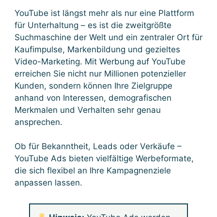
YouTube ist längst mehr als nur eine Plattform
für Unterhaltung – es ist die zweitgrößte
Suchmaschine der Welt und ein zentraler Ort für
Kaufimpulse, Markenbildung und gezieltes
Video-Marketing. Mit Werbung auf YouTube
erreichen Sie nicht nur Millionen potenzieller
Kunden, sondern können Ihre Zielgruppe
anhand von Interessen, demografischen
Merkmalen und Verhalten sehr genau
ansprechen.
Ob für Bekanntheit, Leads oder Verkäufe –
YouTube Ads bieten vielfältige Werbeformate,
die sich flexibel an Ihre Kampagnenziele
anpassen lassen.