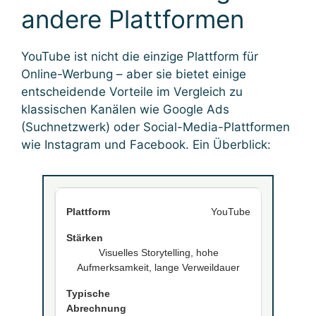
andere Plattformen
YouTube ist nicht die einzige Plattform für
Online-Werbung – aber sie bietet einige
entscheidende Vorteile im Vergleich zu
klassischen Kanälen wie Google Ads
(Suchnetzwerk) oder Social-Media-Plattformen
wie Instagram und Facebook. Ein Überblick:
YouTube
Visuelles Storytelling, hohe
Aufmerksamkeit, lange Verweildauer