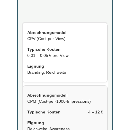
CPV (Cost-per-View)
0,01 – 0,05 € pro View
Branding, Reichweite
CPM (Cost-per-1000-Impressions)
4 – 12 €
Reichweite, Awareness