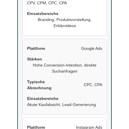
CPV, CPM, CPC, CPA
Branding, Produktvorstellung,
Erklärvideos
Google Ads
Hohe Conversion-Intention, direkte
Suchanfragen
CPC, CPA
Akute Kaufabsicht, Lead-Generierung
Instagram Ads