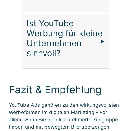
Ist YouTube
Werbung für kleine
Unternehmen
sinnvoll?
Fazit & Empfehlung
YouTube Ads gehören zu den wirkungsvollsten
Werbeformen im digitalen Marketing – vor
allem, wenn Sie eine klar definierte Zielgruppe
haben und mit bewegtem Bild überzeugen