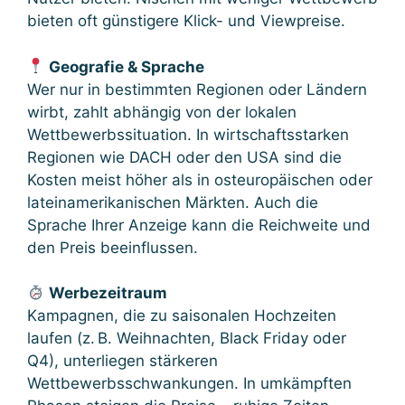
bieten oft günstigere Klick- und Viewpreise.
Geografie & Sprache
Wer nur in bestimmten Regionen oder Ländern
wirbt, zahlt abhängig von der lokalen
Wettbewerbssituation. In wirtschaftsstarken
Regionen wie DACH oder den USA sind die
Kosten meist höher als in osteuropäischen oder
lateinamerikanischen Märkten. Auch die
Sprache Ihrer Anzeige kann die Reichweite und
den Preis beeinflussen.
Werbezeitraum
Kampagnen, die zu saisonalen Hochzeiten
laufen (z. B. Weihnachten, Black Friday oder
Q4), unterliegen stärkeren
Wettbewerbsschwankungen. In umkämpften