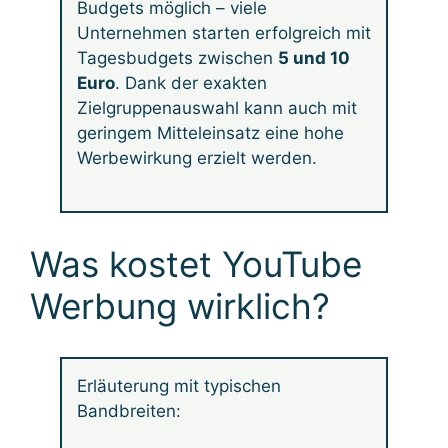
Budgets möglich – viele
Unternehmen starten erfolgreich mit
Tagesbudgets zwischen
5 und 10
Euro
. Dank der exakten
Zielgruppenauswahl kann auch mit
geringem Mitteleinsatz eine hohe
Werbewirkung erzielt werden.
Was kostet YouTube
Werbung wirklich?
Erläuterung mit typischen
Bandbreiten: