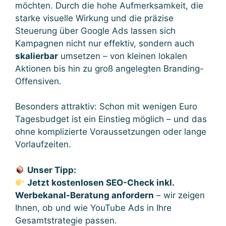
möchten. Durch die hohe Aufmerksamkeit, die
starke visuelle Wirkung und die präzise
Steuerung über Google Ads lassen sich
Kampagnen nicht nur effektiv, sondern auch
skalierbar
umsetzen – von kleinen lokalen
Aktionen bis hin zu groß angelegten Branding-
Offensiven.
Besonders attraktiv: Schon mit wenigen Euro
Tagesbudget ist ein Einstieg möglich – und das
ohne komplizierte Voraussetzungen oder lange
Vorlaufzeiten.
Unser Tipp:
Jetzt kostenlosen SEO-Check inkl.
Werbekanal-Beratung anfordern
– wir zeigen
Ihnen, ob und wie YouTube Ads in Ihre
Gesamtstrategie passen.