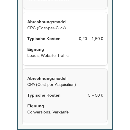
CPC (Cost-per-Click)
0,20 – 1,50 €
Leads, Website-Traffic
CPA (Cost-per-Acquisition)
5 – 50 €
Conversions, Verkäufe