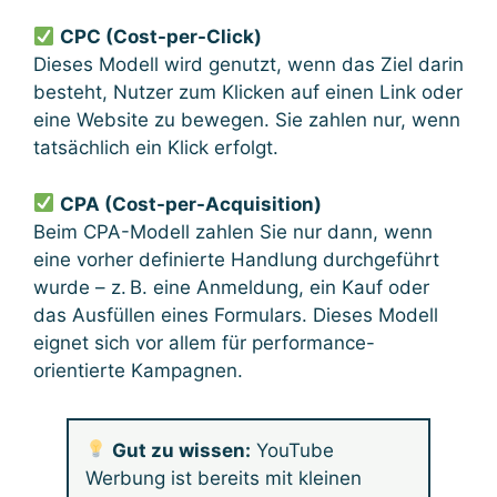
CPC (Cost-per-Click)
Dieses Modell wird genutzt, wenn das Ziel darin
besteht, Nutzer zum Klicken auf einen Link oder
eine Website zu bewegen. Sie zahlen nur, wenn
tatsächlich ein Klick erfolgt.
CPA (Cost-per-Acquisition)
Beim CPA-Modell zahlen Sie nur dann, wenn
eine vorher definierte Handlung durchgeführt
wurde – z. B. eine Anmeldung, ein Kauf oder
das Ausfüllen eines Formulars. Dieses Modell
eignet sich vor allem für performance-
orientierte Kampagnen.
Gut zu wissen:
YouTube
Werbung ist bereits mit kleinen