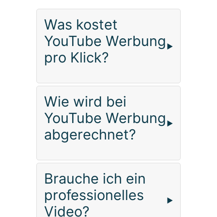
Was kostet
YouTube Werbung
pro Klick?
Wie wird bei
YouTube Werbung
abgerechnet?
Brauche ich ein
professionelles
Video?